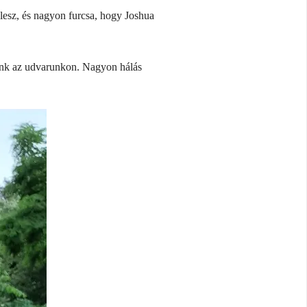
lesz, és nagyon furcsa, hogy Joshua
gyunk az udvarunkon. Nagyon hálás