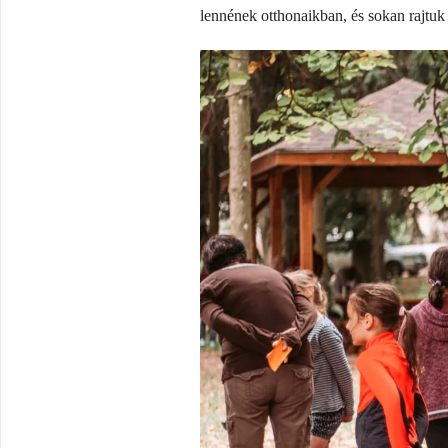
lennének otthonaikban, és sokan rajtuk