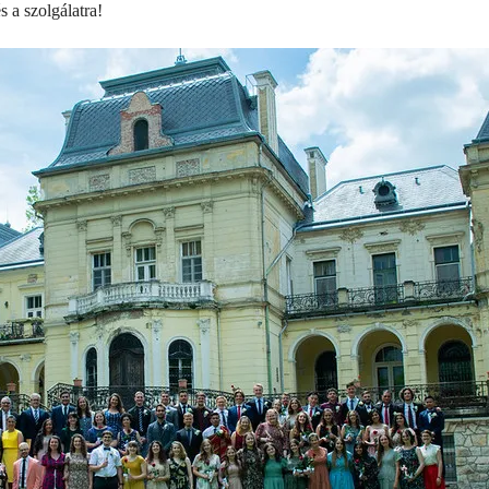
és a szolgálatra!