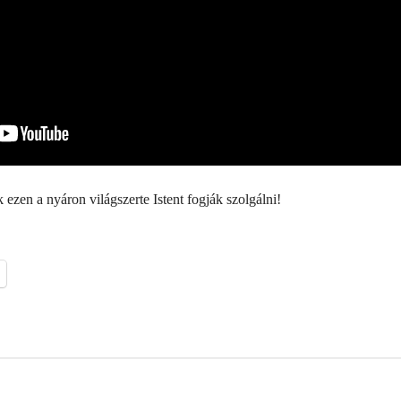
 ezen a nyáron világszerte Istent fogják szolgálni!