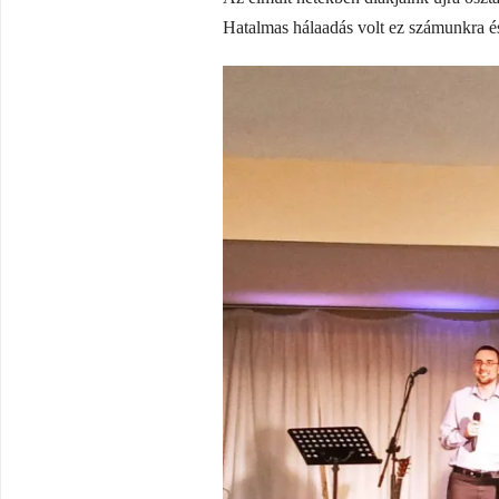
Hatalmas hálaadás volt ez számunkra és