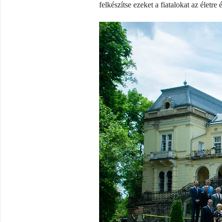
felkészítse ezeket a fiatalokat az életre 