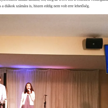
 a diákok számára is, hiszen eddig nem volt erre lehetőség.