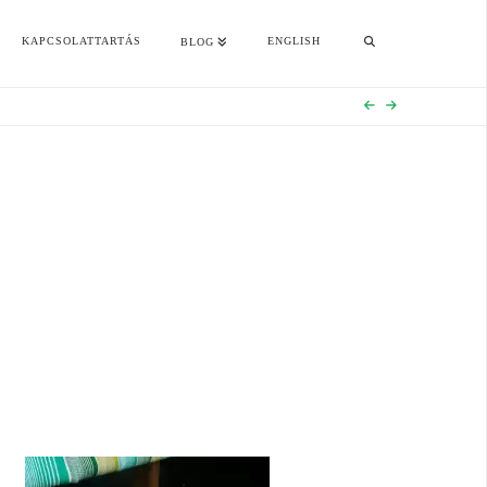
KAPCSOLATTARTÁS
ENGLISH
BLOG