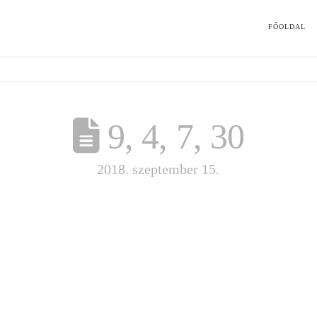
FŐOLDAL
9, 4, 7, 30
2018. szeptember 15.