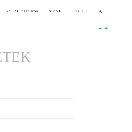
KAPCSOLATTARTÁS
ENGLISH
BLOG
ETEK