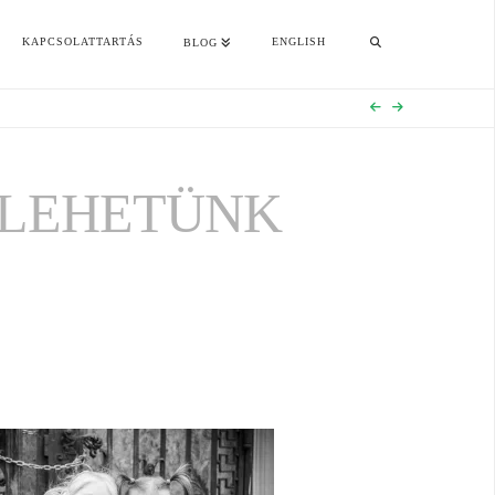
KAPCSOLATTARTÁS
ENGLISH
BLOG
 LEHETÜNK