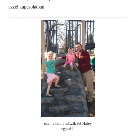
ezzel kapcsolatban.
ezen a falon mászik fel Haley
egyedül