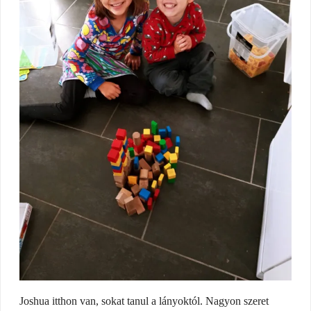
Joshua itthon van, sokat tanul a lányoktól. Nagyon szeret