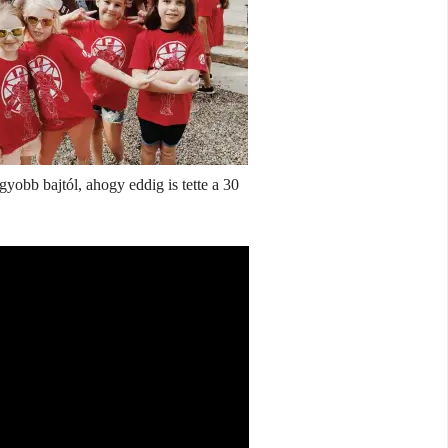
gyobb bajtól, ahogy eddig is tette a 30