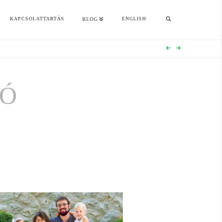
KAPCSOLATTARTÁS
ENGLISH
BLOG
LÓ