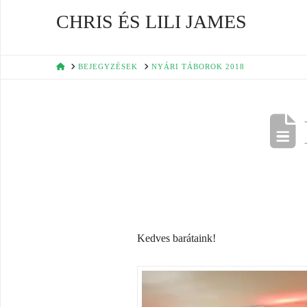
CHRIS ÉS LILI JAMES
HOME
BEJEGYZÉSEK
NYÁRI TÁBOROK 2018
Kedves barátaink!