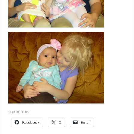
SHARE THIS:
Facebook
X
Email