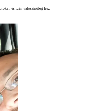
rokat, és idén valószínűleg lesz