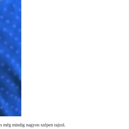
és még mindig nagyon szépen rajzol.